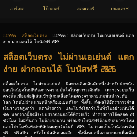
อาร์เคด
โป๊กเกอร์
ลอตเตอรี
เกมแครช
LUCY555
»
สล็อตเว็บตรง
» LUCY555 : สล็อตเว็บตรง ไม่ผ่านเอเย่นต์ แตก
ง่าย ฝากถอนได้ โบนัสฟรี 2026
สล็อตเว็บตรง ไม่ผ่านเอเย่นต์ แตก
ง่าย ฝากถอนได้ โบนัสฟรี 2026
สล็อตเว็บตรง ไม่ผ่านเอเย่นต์ คือทางเลือกอันดับหนึ่งสำหรับนักพนัน
ออนไลน์ยุคใหม่ที่ต้องการความมั่นใจในทุกการเดิมพัน เพราะระบบเว็บ
ตรงนั้นเชื่อมต่อผู้เล่นเข้าสู่เกมสล็อตโดยตรงจากค่ายเกมชั้นนำระดับ
โลก โดยไม่ผ่านนายหน้าหรือเอเย่นต์ใดๆ ทั้งสิ้น ส่งผลให้อัตราการจ่าย
เงินรางวัลสูงกว่า แตกง่ายกว่า และโปร่งใสกว่าเว็บทั่วไปอย่างเห็นได้
ชัด นอกจากนี้ยังมีระบบฝากถอนออโต้ที่รวดเร็ว ทำรายการได้ตลอด 24
ชั่วโมง ไม่มีขั้นต่ำ ไม่ต้องรอนาน พร้อมรับโบนัสฟรีต้อนรับสมาชิกใหม่
และโปรโมชั่นพิเศษที่อัปเดตทุกวันในปี 2026 ไม่ว่าจะเป็นโบนัสเครดิต
ฟรี ฟรีสปิน หรือโบนัสคืนยอดเสีย ซึ่งทั้งหมดนี้ออกแบบมาเพื่อเพิ่ม